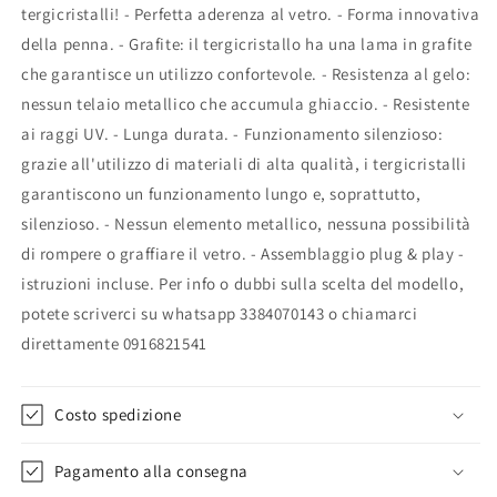
tergicristalli! - Perfetta aderenza al vetro. - Forma innovativa
della penna. - Grafite: il tergicristallo ha una lama in grafite
che garantisce un utilizzo confortevole. - Resistenza al gelo:
nessun telaio metallico che accumula ghiaccio. - Resistente
ai raggi UV. - Lunga durata. - Funzionamento silenzioso:
grazie all'utilizzo di materiali di alta qualità, i tergicristalli
garantiscono un funzionamento lungo e, soprattutto,
silenzioso. - Nessun elemento metallico, nessuna possibilità
di rompere o graffiare il vetro. - Assemblaggio plug & play -
istruzioni incluse. Per info o dubbi sulla scelta del modello,
potete scriverci su whatsapp 3384070143 o chiamarci
direttamente 0916821541
Costo spedizione
Pagamento alla consegna