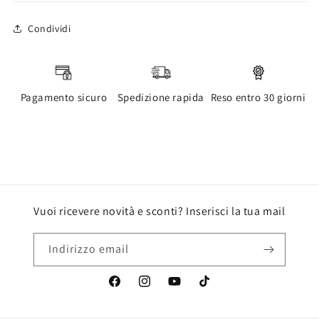
Condividi
Pagamento sicuro
Spedizione rapida
Reso entro 30 giorni
Vuoi ricevere novità e sconti? Inserisci la tua mail
Indirizzo email
Facebook
Instagram
YouTube
TikTok